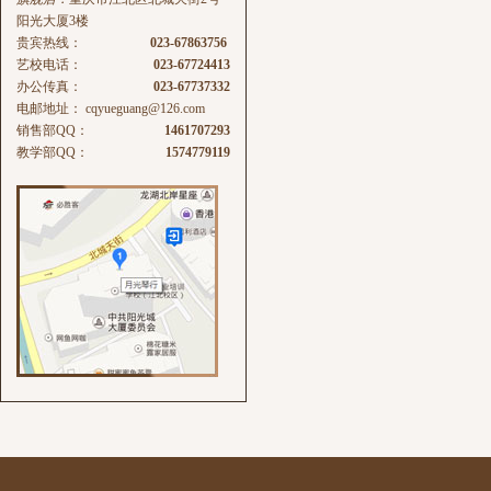
阳光大厦3楼
贵宾热线：
023-67863756
艺校电话：
023-67724413
办公传真：
023-67737332
电邮地址：
cqyueguang@126.com
销售部QQ：
1461707293
教学部QQ：
1574779119