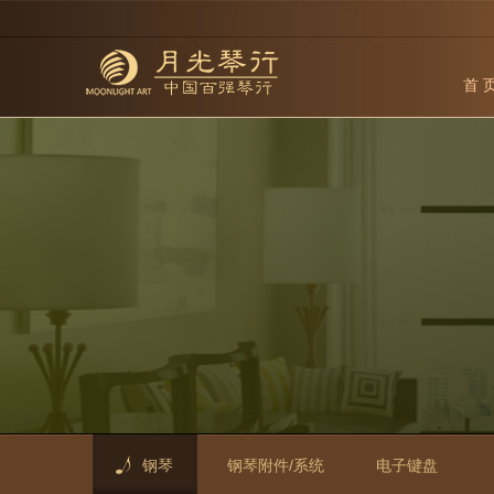
首 
钢琴
钢琴附件/系统
电子键盘