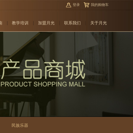
登录
我的购物车
南
教学培训
加盟月光
联系我们
关于月光
民族乐器