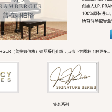
MBERGER（普拉姆伯格）钢琴系列介绍，点击下方图标了解更多...
系列 签名系列 铂