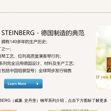
EINBERG（威廉. 史丹堡）钢琴系列介绍，点击下方图标了解更多