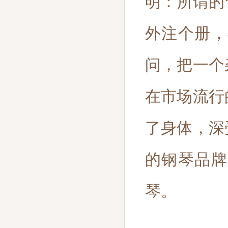
明：所谓的
外注个册，
问，把一个
在市场流行
了身体，深
的钢琴品牌
琴。