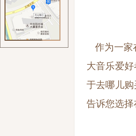
作为一家
大音乐爱好
于去哪儿购
告诉您选择