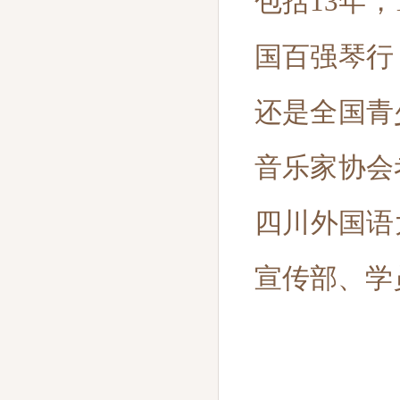
包括13年
国百强琴行
还是全国青
音乐家协会
四川外国语
宣传部、学