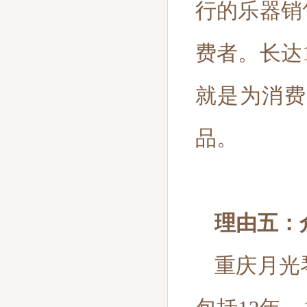
行的乐器销
费者。长达
就是为消费
品。
理由五：
重庆月光