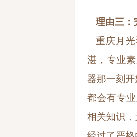
理由三：
重庆月光
湛，专业素
器那一刻开
都会有专业
相关知识，
经过了严格