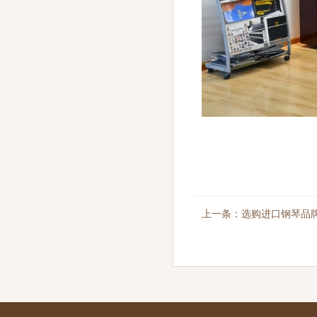
上一条：选购进口钢琴品