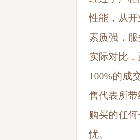
性能，从开
素质强，服
实际对比，
100%的
售代表所带
购买的任何
忧。