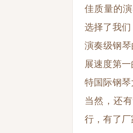
佳质量的演奏级
选择了我们
演奏级钢琴
展速度第一
特国际钢琴
当然，还有
行，有了厂