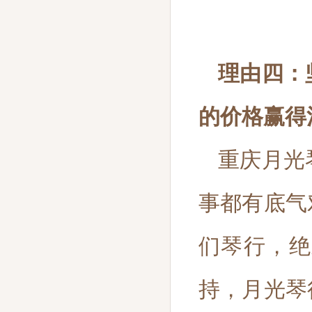
理由四：
的价格赢得
重庆月光
事都有底气
们琴行，绝
持，月光琴